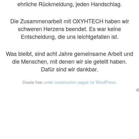
ehrliche Rückmeldung, jeden Handschlag.
Die Zusammenarbeit mit OXYHTECH haben wir
schweren Herzens beendet. Es war keine
Entscheidung, die uns leichtgefallen ist.
Was bleibt, sind acht Jahre gemeinsame Arbeit und
die Menschen, mit denen wir sie geteilt haben.
Dafür sind wir dankbar.
Create free
under construction pages for WordPress
.