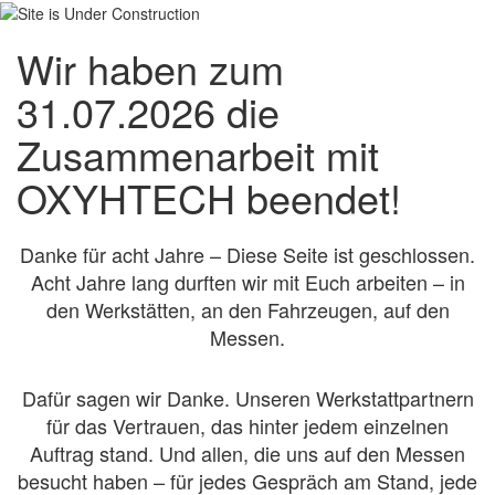
Wir haben zum
31.07.2026 die
Zusammenarbeit mit
OXYHTECH beendet!
Danke für acht Jahre – Diese Seite ist geschlossen.
Acht Jahre lang durften wir mit Euch arbeiten – in
den Werkstätten, an den Fahrzeugen, auf den
Messen.
Dafür sagen wir Danke. Unseren Werkstattpartnern
für das Vertrauen, das hinter jedem einzelnen
Auftrag stand. Und allen, die uns auf den Messen
besucht haben – für jedes Gespräch am Stand, jede