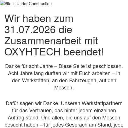
Wir haben zum
31.07.2026 die
Zusammenarbeit mit
OXYHTECH beendet!
Danke für acht Jahre – Diese Seite ist geschlossen.
Acht Jahre lang durften wir mit Euch arbeiten – in
den Werkstätten, an den Fahrzeugen, auf den
Messen.
Dafür sagen wir Danke. Unseren Werkstattpartnern
für das Vertrauen, das hinter jedem einzelnen
Auftrag stand. Und allen, die uns auf den Messen
besucht haben – für jedes Gespräch am Stand, jede