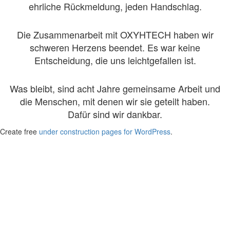
ehrliche Rückmeldung, jeden Handschlag.
Die Zusammenarbeit mit OXYHTECH haben wir
schweren Herzens beendet. Es war keine
Entscheidung, die uns leichtgefallen ist.
Was bleibt, sind acht Jahre gemeinsame Arbeit und
die Menschen, mit denen wir sie geteilt haben.
Dafür sind wir dankbar.
Create free
under construction pages for WordPress
.