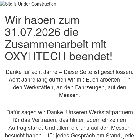
Wir haben zum
31.07.2026 die
Zusammenarbeit mit
OXYHTECH beendet!
Danke für acht Jahre – Diese Seite ist geschlossen.
Acht Jahre lang durften wir mit Euch arbeiten – in
den Werkstätten, an den Fahrzeugen, auf den
Messen.
Dafür sagen wir Danke. Unseren Werkstattpartnern
für das Vertrauen, das hinter jedem einzelnen
Auftrag stand. Und allen, die uns auf den Messen
besucht haben – für jedes Gespräch am Stand, jede