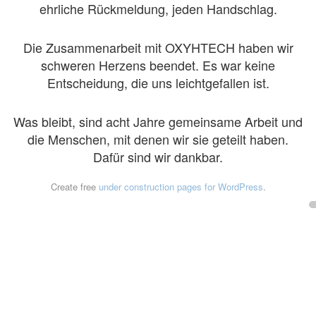
ehrliche Rückmeldung, jeden Handschlag.
Die Zusammenarbeit mit OXYHTECH haben wir
schweren Herzens beendet. Es war keine
Entscheidung, die uns leichtgefallen ist.
Was bleibt, sind acht Jahre gemeinsame Arbeit und
die Menschen, mit denen wir sie geteilt haben.
Dafür sind wir dankbar.
Create free
under construction pages for WordPress
.