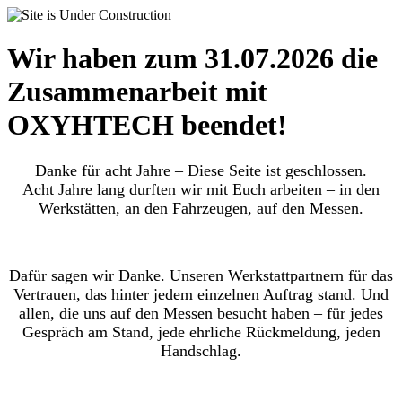
Wir haben zum 31.07.2026 die
Zusammenarbeit mit
OXYHTECH beendet!
Danke für acht Jahre – Diese Seite ist geschlossen.
Acht Jahre lang durften wir mit Euch arbeiten – in den
Werkstätten, an den Fahrzeugen, auf den Messen.
Dafür sagen wir Danke. Unseren Werkstattpartnern für das
Vertrauen, das hinter jedem einzelnen Auftrag stand. Und
allen, die uns auf den Messen besucht haben – für jedes
Gespräch am Stand, jede ehrliche Rückmeldung, jeden
Handschlag.