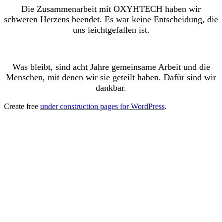
Die Zusammenarbeit mit OXYHTECH haben wir
schweren Herzens beendet. Es war keine Entscheidung, die
uns leichtgefallen ist.
Was bleibt, sind acht Jahre gemeinsame Arbeit und die
Menschen, mit denen wir sie geteilt haben. Dafür sind wir
dankbar.
Create free
under construction pages for WordPress
.